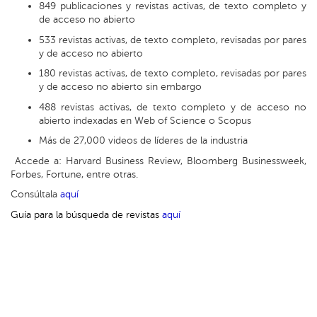
849 publicaciones y revistas activas, de texto completo y
de acceso no abierto
533 revistas activas, de texto completo, revisadas por pares
y de acceso no abierto
180 revistas activas, de texto completo, revisadas por pares
y de acceso no abierto sin embargo
488 revistas activas, de texto completo y de acceso no
abierto indexadas en Web of Science o Scopus
Más de 27,000 videos de líderes de la industria
Accede a: Harvard Business Review, Bloomberg Businessweek,
Forbes, Fortune, entre otras.
Consúltala
aquí
Guía para la búsqueda de revistas
aquí