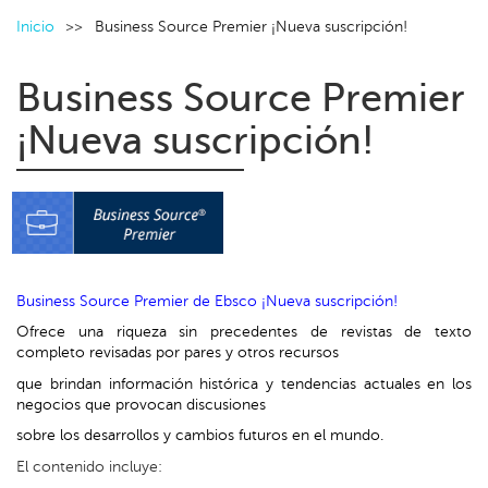
Inicio
Business Source Premier ¡Nueva suscripción!
Business Source Premier
¡Nueva suscripción!
Business Source Premier de Ebsco ¡Nueva suscripción!
Ofrece una riqueza sin precedentes de revistas de texto
completo revisadas por pares y otros recursos
que brindan información histórica y tendencias actuales en los
negocios que provocan discusiones
sobre los desarrollos y cambios futuros en el mundo.
El contenido incluye: