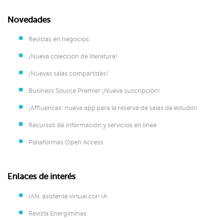
Novedades
Revistas en negocios
¡Nueva colección de literatura!
¡Nuevas salas compartidas!
Business Source Premier ¡Nueva suscripción!
¡Affluences: nueva app para la reserva de salas de estudio!
Recursos de información y servicios en línea
Plataformas Open Access
Enlaces de interés
IAN, asistente virtual con IA
Revista Energiminas